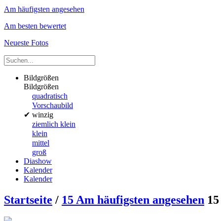
Am häufigsten angesehen
Am besten bewertet
Neueste Fotos
Bildgrößen
Bildgrößen
quadratisch
Vorschaubild
✔
winzig
ziemlich klein
klein
mittel
groß
Diashow
Kalender
Kalender
Startseite
/
15 Am häufigsten angesehen
15