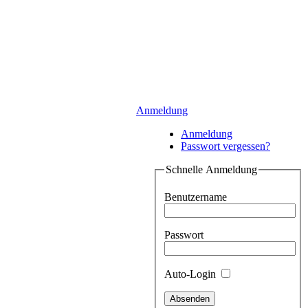
Anmeldung
Anmeldung
Passwort vergessen?
Schnelle Anmeldung
Benutzername
Passwort
Auto-Login